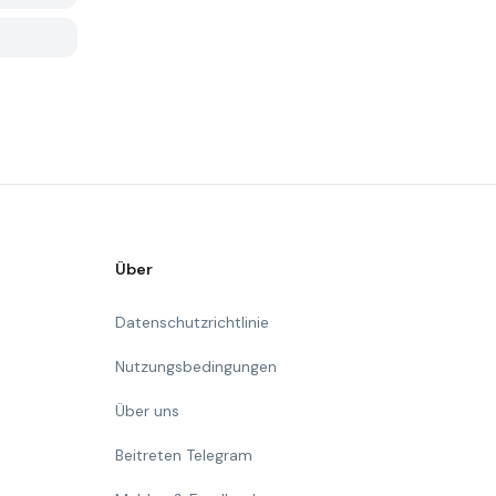
Über
Datenschutzrichtlinie
Nutzungsbedingungen
Über uns
Beitreten Telegram