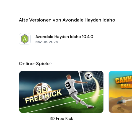
Alte Versionen von Avondale Hayden Idaho
Avondale Hayden Idaho
10.4.0
Nov 05, 2024
Online-Spiele
3D Free Kick