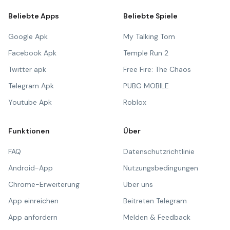
Beliebte Apps
Beliebte Spiele
Google Apk
My Talking Tom
Facebook Apk
Temple Run 2
Twitter apk
Free Fire: The Chaos
Telegram Apk
PUBG MOBILE
Youtube Apk
Roblox
Funktionen
Über
FAQ
Datenschutzrichtlinie
Android-App
Nutzungsbedingungen
Chrome-Erweiterung
Über uns
App einreichen
Beitreten Telegram
App anfordern
Melden & Feedback