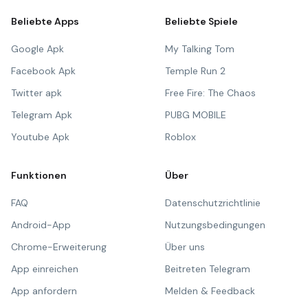
Beliebte Apps
Beliebte Spiele
Google Apk
My Talking Tom
Facebook Apk
Temple Run 2
Twitter apk
Free Fire: The Chaos
Telegram Apk
PUBG MOBILE
Youtube Apk
Roblox
Funktionen
Über
FAQ
Datenschutzrichtlinie
Android-App
Nutzungsbedingungen
Chrome-Erweiterung
Über uns
App einreichen
Beitreten Telegram
App anfordern
Melden & Feedback