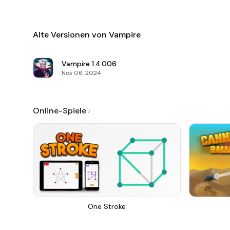
Alte Versionen von Vampire
Vampire
1.4.006
Nov 06, 2024
Online-Spiele
One Stroke