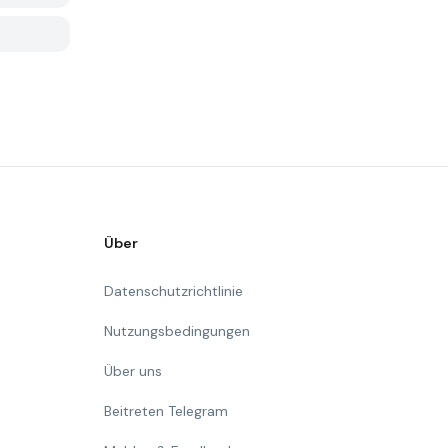
Über
Datenschutzrichtlinie
Nutzungsbedingungen
Über uns
Beitreten Telegram