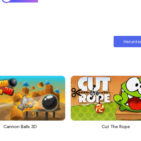
Herunte
Cannon Balls 3D
Cut The Rope