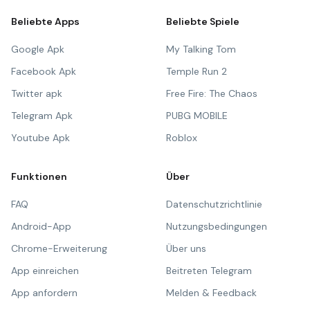
Beliebte Apps
Beliebte Spiele
Google Apk
My Talking Tom
Facebook Apk
Temple Run 2
Twitter apk
Free Fire: The Chaos
Telegram Apk
PUBG MOBILE
Youtube Apk
Roblox
Funktionen
Über
FAQ
Datenschutzrichtlinie
Android-App
Nutzungsbedingungen
Chrome-Erweiterung
Über uns
App einreichen
Beitreten Telegram
App anfordern
Melden & Feedback