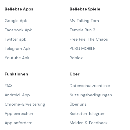
Beliebte Apps
Beliebte Spiele
Google Apk
My Talking Tom
Facebook Apk
Temple Run 2
Twitter apk
Free Fire: The Chaos
Telegram Apk
PUBG MOBILE
Youtube Apk
Roblox
Funktionen
Über
FAQ
Datenschutzrichtlinie
Android-App
Nutzungsbedingungen
Chrome-Erweiterung
Über uns
App einreichen
Beitreten Telegram
App anfordern
Melden & Feedback