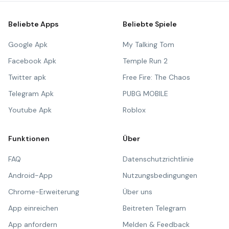
Beliebte Apps
Beliebte Spiele
Google Apk
My Talking Tom
Facebook Apk
Temple Run 2
Twitter apk
Free Fire: The Chaos
Telegram Apk
PUBG MOBILE
Youtube Apk
Roblox
Funktionen
Über
FAQ
Datenschutzrichtlinie
Android-App
Nutzungsbedingungen
Chrome-Erweiterung
Über uns
App einreichen
Beitreten Telegram
App anfordern
Melden & Feedback