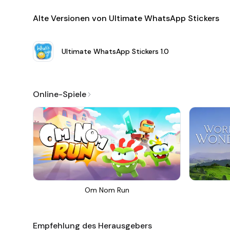
Alte Versionen von Ultimate WhatsApp Stickers
Ultimate WhatsApp Stickers
1.0
Online-Spiele
Om Nom Run
Empfehlung des Herausgebers