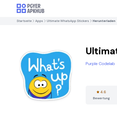
Startseite
Apps
Ultimate WhatsApp Stickers
Herunterladen
Ultima
Purple Codelab
4.6
Bewertung