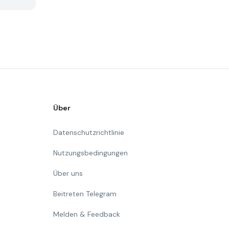
Über
Datenschutzrichtlinie
Nutzungsbedingungen
Über uns
Beitreten Telegram
Melden & Feedback