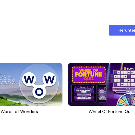
Herunte
Words of Wonders
Wheel Of Fortune Quiz