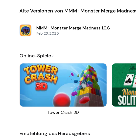
Alte Versionen von MMM : Monster Merge Madnes
MMM : Monster Merge Madness
1.0.6
Feb 23, 2025
Online-Spiele
Tower Crash 3D
Empfehlung des Herausgebers