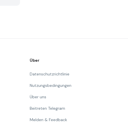
Über
Datenschutzrichtlinie
Nutzungsbedingungen
Über uns
Beitreten Telegram
Melden & Feedback