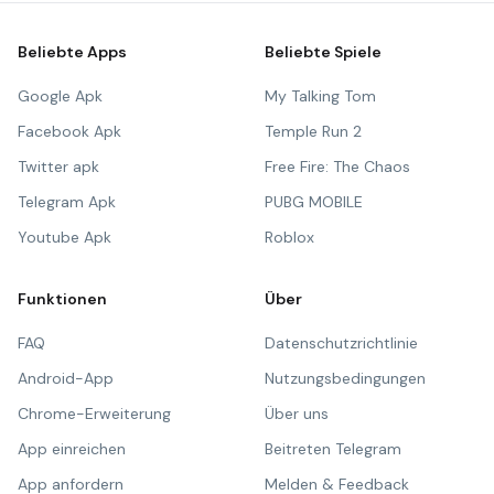
Beliebte Apps
Beliebte Spiele
Google Apk
My Talking Tom
Facebook Apk
Temple Run 2
Twitter apk
Free Fire: The Chaos
Telegram Apk
PUBG MOBILE
Youtube Apk
Roblox
Funktionen
Über
FAQ
Datenschutzrichtlinie
Android-App
Nutzungsbedingungen
Chrome-Erweiterung
Über uns
App einreichen
Beitreten Telegram
App anfordern
Melden & Feedback