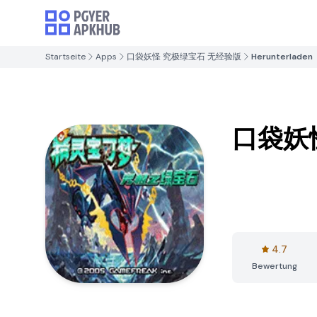
Startseite
Apps
口袋妖怪 究极绿宝石 无经验版
Herunterladen
口袋妖
4.7
Bewertung