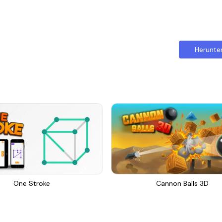
Herunte
One Stroke
Cannon Balls 3D