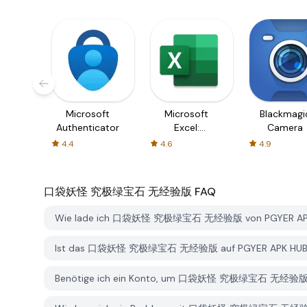
Microsoft
Microsoft
Blackmagi
Authenticator
Excel:
Camera
Spreadsheets
4.4
4.6
4.9
口袋妖怪 究极绿宝石 无经验版
FAQ
Wie lade ich 口袋妖怪 究极绿宝石 无经验版 von PGYER APK 
Ist das 口袋妖怪 究极绿宝石 无经验版 auf PGYER APK HUB k
Benötige ich ein Konto, um 口袋妖怪 究极绿宝石 无经验版 vo