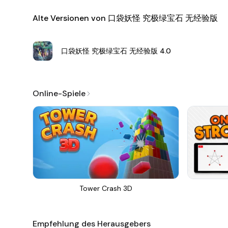
Alte Versionen von 口袋妖怪 究极绿宝石 无经验版
口袋妖怪 究极绿宝石 无经验版
4.0
Online-Spiele
Tower Crash 3D
Empfehlung des Herausgebers