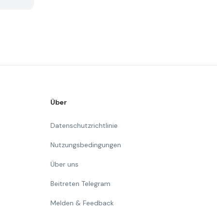
Über
Datenschutzrichtlinie
Nutzungsbedingungen
Über uns
Beitreten Telegram
Melden & Feedback