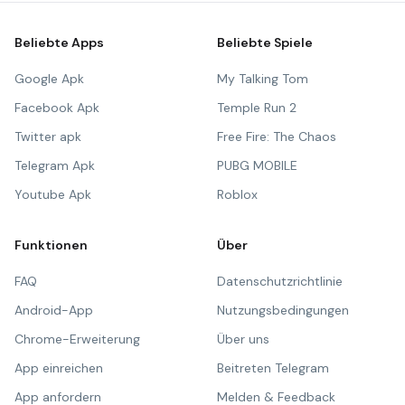
Beliebte Apps
Beliebte Spiele
Google Apk
My Talking Tom
Facebook Apk
Temple Run 2
Twitter apk
Free Fire: The Chaos
Telegram Apk
PUBG MOBILE
Youtube Apk
Roblox
Funktionen
Über
FAQ
Datenschutzrichtlinie
Android-App
Nutzungsbedingungen
Chrome-Erweiterung
Über uns
App einreichen
Beitreten Telegram
App anfordern
Melden & Feedback