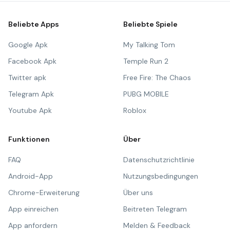
Beliebte Apps
Beliebte Spiele
Google Apk
My Talking Tom
Facebook Apk
Temple Run 2
Twitter apk
Free Fire: The Chaos
Telegram Apk
PUBG MOBILE
Youtube Apk
Roblox
Funktionen
Über
FAQ
Datenschutzrichtlinie
Android-App
Nutzungsbedingungen
Chrome-Erweiterung
Über uns
App einreichen
Beitreten Telegram
App anfordern
Melden & Feedback