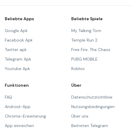
Beliebte Apps
Beliebte Spiele
Google Apk
My Talking Tom
Facebook Apk
Temple Run 2
Twitter apk
Free Fire: The Chaos
Telegram Apk
PUBG MOBILE
Youtube Apk
Roblox
Funktionen
Über
FAQ
Datenschutzrichtlinie
Android-App
Nutzungsbedingungen
Chrome-Erweiterung
Über uns
App einreichen
Beitreten Telegram