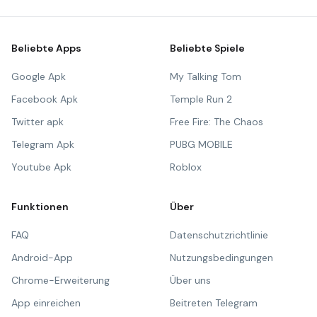
Beliebte Apps
Beliebte Spiele
Google Apk
My Talking Tom
Facebook Apk
Temple Run 2
Twitter apk
Free Fire: The Chaos
Telegram Apk
PUBG MOBILE
Youtube Apk
Roblox
Funktionen
Über
FAQ
Datenschutzrichtlinie
Android-App
Nutzungsbedingungen
Chrome-Erweiterung
Über uns
App einreichen
Beitreten Telegram