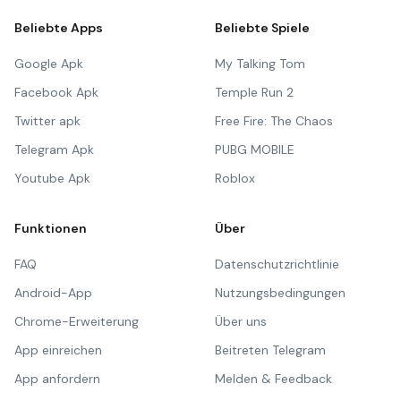
Beliebte Apps
Beliebte Spiele
Google Apk
My Talking Tom
Facebook Apk
Temple Run 2
Twitter apk
Free Fire: The Chaos
Telegram Apk
PUBG MOBILE
Youtube Apk
Roblox
Funktionen
Über
FAQ
Datenschutzrichtlinie
Android-App
Nutzungsbedingungen
Chrome-Erweiterung
Über uns
App einreichen
Beitreten Telegram
App anfordern
Melden & Feedback