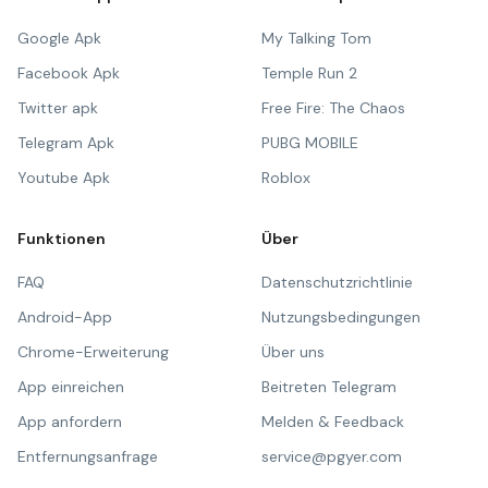
Google Apk
My Talking Tom
Facebook Apk
Temple Run 2
Twitter apk
Free Fire: The Chaos
Telegram Apk
PUBG MOBILE
Youtube Apk
Roblox
Funktionen
Über
FAQ
Datenschutzrichtlinie
Android-App
Nutzungsbedingungen
Chrome-Erweiterung
Über uns
App einreichen
Beitreten Telegram
App anfordern
Melden & Feedback
Entfernungsanfrage
service@pgyer.com