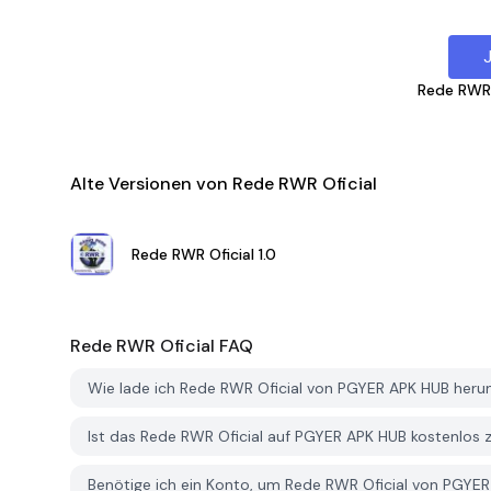
Rede RWR 
Alte Versionen von Rede RWR Oficial
Rede RWR Oficial
1.0
Rede RWR Oficial
FAQ
Wie lade ich Rede RWR Oficial von PGYER APK HUB heru
Ist das Rede RWR Oficial auf PGYER APK HUB kostenlo
Benötige ich ein Konto, um Rede RWR Oficial von PGYE