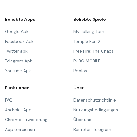
Beliebte Apps
Beliebte Spiele
Google Apk
My Talking Tom
Facebook Apk
Temple Run 2
Twitter apk
Free Fire: The Chaos
Telegram Apk
PUBG MOBILE
Youtube Apk
Roblox
Funktionen
Über
FAQ
Datenschutzrichtlinie
Android-App
Nutzungsbedingungen
Chrome-Erweiterung
Über uns
App einreichen
Beitreten Telegram