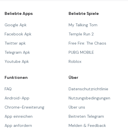
Beliebte Apps
Beliebte Spiele
Google Apk
My Talking Tom
Facebook Apk
Temple Run 2
Twitter apk
Free Fire: The Chaos
Telegram Apk
PUBG MOBILE
Youtube Apk
Roblox
Funktionen
Über
FAQ
Datenschutzrichtlinie
Android-App
Nutzungsbedingungen
Chrome-Erweiterung
Über uns
App einreichen
Beitreten Telegram
App anfordern
Melden & Feedback