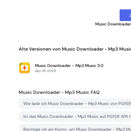
Music Downloader
Alte Versionen von Music Downloader - Mp3 Musi
Music Downloader - Mp3 Music
5.0
Apr 18, 2025
Music Downloader - Mp3 Music
FAQ
Wie lade ich Music Downloader - Mp3 Music von PGYER
Ist das Music Downloader - Mp3 Music auf PGYER APK
Benötige ich ein Konto, um Music Downloader - Mp3 M