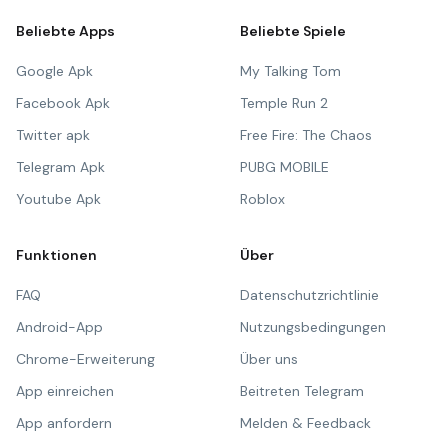
Beliebte Apps
Beliebte Spiele
Google Apk
My Talking Tom
Facebook Apk
Temple Run 2
Twitter apk
Free Fire: The Chaos
Telegram Apk
PUBG MOBILE
Youtube Apk
Roblox
Funktionen
Über
FAQ
Datenschutzrichtlinie
Android-App
Nutzungsbedingungen
Chrome-Erweiterung
Über uns
App einreichen
Beitreten Telegram
App anfordern
Melden & Feedback