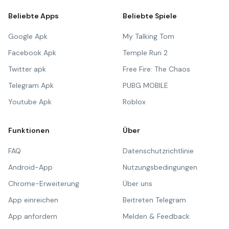
Beliebte Apps
Beliebte Spiele
Google Apk
My Talking Tom
Facebook Apk
Temple Run 2
Twitter apk
Free Fire: The Chaos
Telegram Apk
PUBG MOBILE
Youtube Apk
Roblox
Funktionen
Über
FAQ
Datenschutzrichtlinie
Android-App
Nutzungsbedingungen
Chrome-Erweiterung
Über uns
App einreichen
Beitreten Telegram
App anfordern
Melden & Feedback