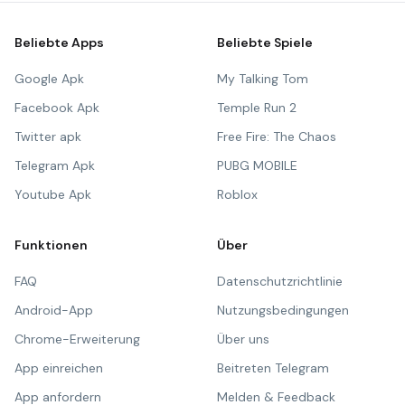
Beliebte Apps
Beliebte Spiele
Google Apk
My Talking Tom
Facebook Apk
Temple Run 2
Twitter apk
Free Fire: The Chaos
Telegram Apk
PUBG MOBILE
Youtube Apk
Roblox
Funktionen
Über
FAQ
Datenschutzrichtlinie
Android-App
Nutzungsbedingungen
Chrome-Erweiterung
Über uns
App einreichen
Beitreten Telegram
App anfordern
Melden & Feedback