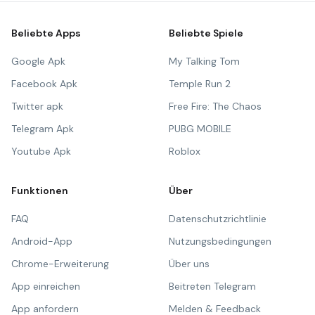
Beliebte Apps
Beliebte Spiele
Google Apk
My Talking Tom
Facebook Apk
Temple Run 2
Twitter apk
Free Fire: The Chaos
Telegram Apk
PUBG MOBILE
Youtube Apk
Roblox
Funktionen
Über
FAQ
Datenschutzrichtlinie
Android-App
Nutzungsbedingungen
Chrome-Erweiterung
Über uns
App einreichen
Beitreten Telegram
App anfordern
Melden & Feedback