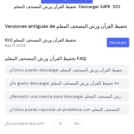
تحفيظ القرآن ورش المصحف المعلم
Descargar XAPK
10.0
Versiones antiguas de تحفيظ القرآن ورش المصحف المعلم
10.0
تحفيظ القرآن ورش المصحف المعلم
Descargar
Nov 17, 2024
تحفيظ القرآن ورش المصحف المعلم
FAQ
¿Cómo puedo descargar تحفيظ القرآن ورش المصحف المعلم desde PGYER APK HUB?
¿Es gratis descargar تحفيظ القرآن ورش المصحف المعلم en PGYER APK HUB?
¿Necesito una cuenta para descargar تحفيظ القرآن ورش المصحف المعلم desde PGYER APK HUB?
¿Cómo puedo reportar un problema con تحفيظ القرآن ورش المصحف المعلم en PGYER APK HUB?
¿Encontraste esto útil?
Sí
No