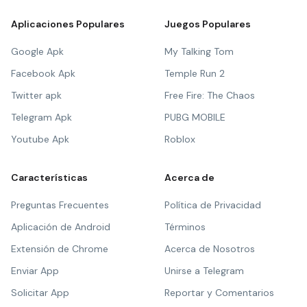
Aplicaciones Populares
Juegos Populares
Google Apk
My Talking Tom
Facebook Apk
Temple Run 2
Twitter apk
Free Fire: The Chaos
Telegram Apk
PUBG MOBILE
Youtube Apk
Roblox
Características
Acerca de
Preguntas Frecuentes
Política de Privacidad
Aplicación de Android
Términos
Extensión de Chrome
Acerca de Nosotros
Enviar App
Unirse a Telegram
Solicitar App
Reportar y Comentarios