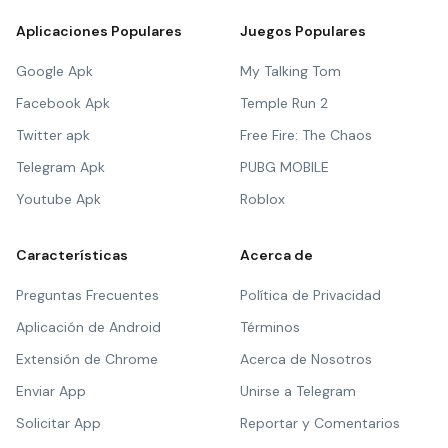
Aplicaciones Populares
Juegos Populares
Google Apk
My Talking Tom
Facebook Apk
Temple Run 2
Twitter apk
Free Fire: The Chaos
Telegram Apk
PUBG MOBILE
Youtube Apk
Roblox
Características
Acerca de
Preguntas Frecuentes
Política de Privacidad
Aplicación de Android
Términos
Extensión de Chrome
Acerca de Nosotros
Enviar App
Unirse a Telegram
Solicitar App
Reportar y Comentarios