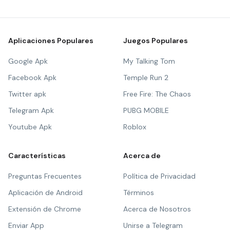
Aplicaciones Populares
Juegos Populares
Google Apk
My Talking Tom
Facebook Apk
Temple Run 2
Twitter apk
Free Fire: The Chaos
Telegram Apk
PUBG MOBILE
Youtube Apk
Roblox
Características
Acerca de
Preguntas Frecuentes
Política de Privacidad
Aplicación de Android
Términos
Extensión de Chrome
Acerca de Nosotros
Enviar App
Unirse a Telegram