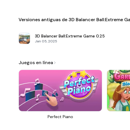
Versiones antiguas de 3D Balancer Ball:Extreme 
3D Balancer Ball:Extreme Game
0.25
Jan 05, 2025
Juegos en línea
Perfect Piano