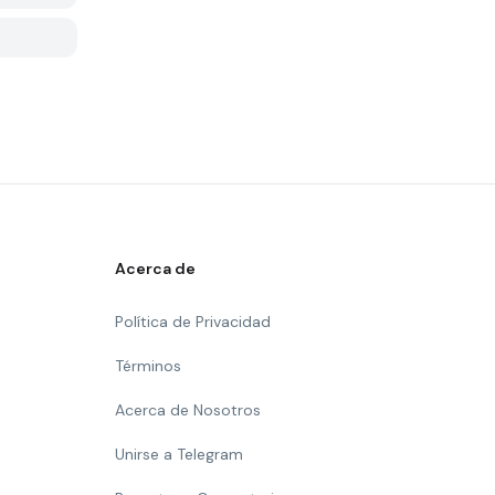
Acerca de
Política de Privacidad
Términos
Acerca de Nosotros
Unirse a Telegram