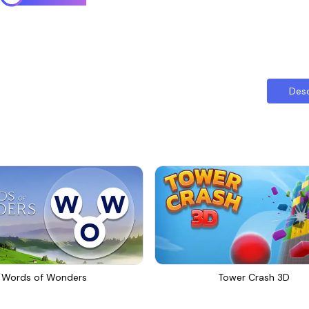
Des
Words of Wonders
Tower Crash 3D