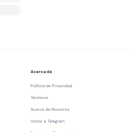
Acerca de
Política de Privacidad
Términos
Acerca de Nosotros
Unirse a Telegram