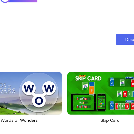
Des
Words of Wonders
Skip Card