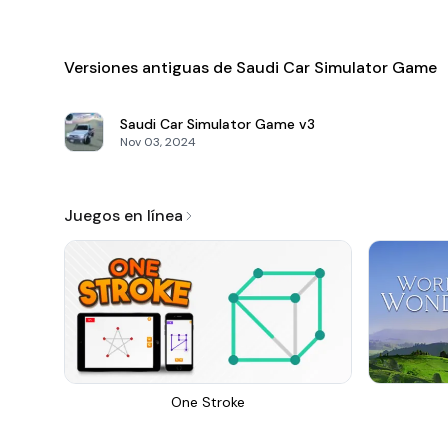
Versiones antiguas de Saudi Car Simulator Game
Saudi Car Simulator Game
v3
Nov 03, 2024
Juegos en línea
One Stroke