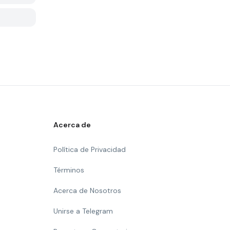
Acerca de
Política de Privacidad
Términos
Acerca de Nosotros
Unirse a Telegram