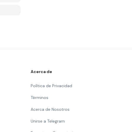
Acerca de
Política de Privacidad
Términos
Acerca de Nosotros
Unirse a Telegram