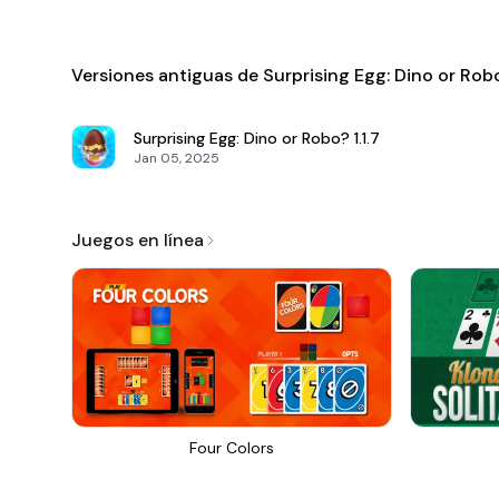
Versiones antiguas de Surprising Egg: Dino or Rob
Surprising Egg: Dino or Robo?
1.1.7
Jan 05, 2025
Juegos en línea
Four Colors