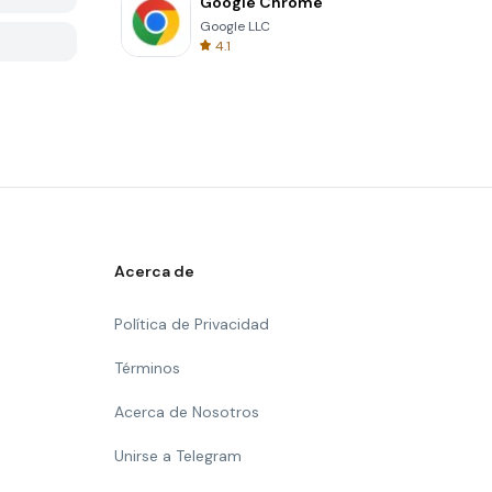
Google Chrome
Google LLC
4.1
Acerca de
Política de Privacidad
Términos
Acerca de Nosotros
Unirse a Telegram