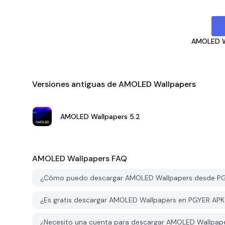
AMOLED W
Versiones antiguas de AMOLED Wallpapers
AMOLED Wallpapers
5.2
AMOLED Wallpapers
FAQ
¿Cómo puedo descargar AMOLED Wallpapers desde P
¿Es gratis descargar AMOLED Wallpapers en PGYER AP
¿Necesito una cuenta para descargar AMOLED Wallpap