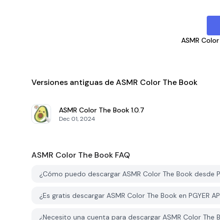
ASMR Color
Versiones antiguas de ASMR Color The Book
ASMR Color The Book
1.0.7
Dec 01, 2024
ASMR Color The Book
FAQ
¿Cómo puedo descargar ASMR Color The Book desde 
¿Es gratis descargar ASMR Color The Book en PGYER A
¿Necesito una cuenta para descargar ASMR Color The