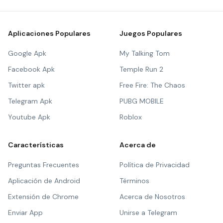
Aplicaciones Populares
Juegos Populares
Google Apk
My Talking Tom
Facebook Apk
Temple Run 2
Twitter apk
Free Fire: The Chaos
Telegram Apk
PUBG MOBILE
Youtube Apk
Roblox
Características
Acerca de
Preguntas Frecuentes
Política de Privacidad
Aplicación de Android
Términos
Extensión de Chrome
Acerca de Nosotros
Enviar App
Unirse a Telegram