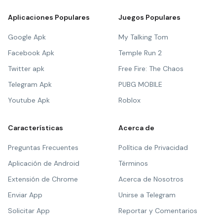
Aplicaciones Populares
Juegos Populares
Google Apk
My Talking Tom
Facebook Apk
Temple Run 2
Twitter apk
Free Fire: The Chaos
Telegram Apk
PUBG MOBILE
Youtube Apk
Roblox
Características
Acerca de
Preguntas Frecuentes
Política de Privacidad
Aplicación de Android
Términos
Extensión de Chrome
Acerca de Nosotros
Enviar App
Unirse a Telegram
Solicitar App
Reportar y Comentarios