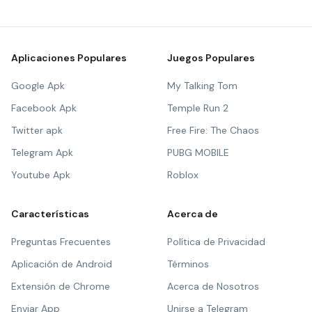
Aplicaciones Populares
Juegos Populares
Google Apk
My Talking Tom
Facebook Apk
Temple Run 2
Twitter apk
Free Fire: The Chaos
Telegram Apk
PUBG MOBILE
Youtube Apk
Roblox
Características
Acerca de
Preguntas Frecuentes
Política de Privacidad
Aplicación de Android
Términos
Extensión de Chrome
Acerca de Nosotros
Enviar App
Unirse a Telegram