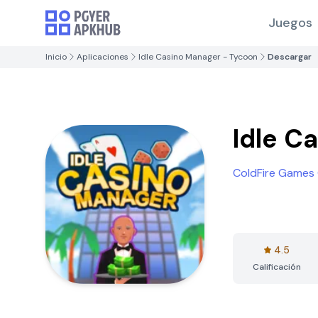
Juegos
Inicio
Aplicaciones
Idle Casino Manager - Tycoon
Descargar
Idle C
ColdFire Game
4.5
Calificación