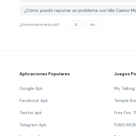
¿Cómo puedo reportar un problema con Idle Casino M
¿Encontraste esto útil?
Sí
No
Aplicaciones Populares
Juegos Po
Google Apk
My Talkin
Facebook Apk
Temple Ru
Twitter apk
Free Fire:
Telegram Apk
PUBG MOB