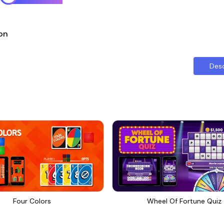
on
Des
Four Colors
Wheel Of Fortune Quiz