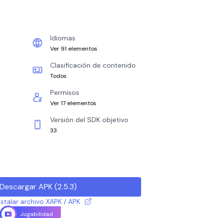
Idiomas
Ver 91 elementos
Clasificación de contenido
Todos
Permisos
Ver 17 elementos
Versión del SDK objetivo
33
Descargar APK
(
2.5.3
)
talar archivo XAPK / APK
Jugabilidad