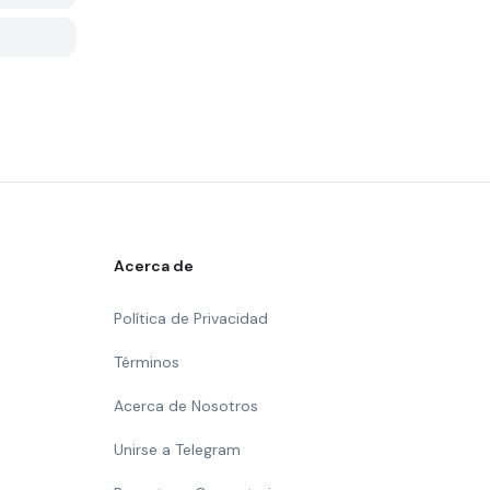
Acerca de
Política de Privacidad
Términos
Acerca de Nosotros
Unirse a Telegram