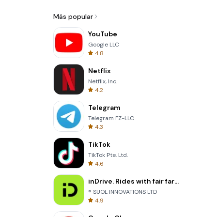
Más popular
YouTube
Google LLC
4.8
Netflix
Netflix, Inc.
4.2
Telegram
Telegram FZ-LLC
4.3
TikTok
TikTok Pte. Ltd.
4.6
inDrive. Rides with fair fares
® SUOL INNOVATIONS LTD
4.9