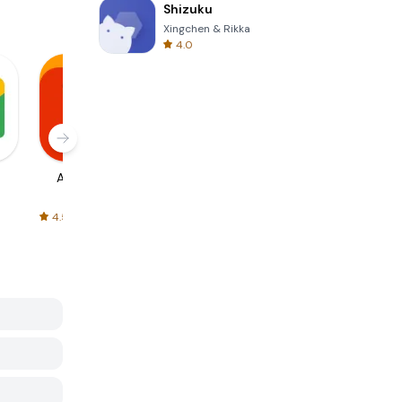
Shizuku
Xingchen & Rikka
4.0
AliExpress
Signal Private
Spotify - Music
Messenger
and Podcasts
4.5
4.3
4.6