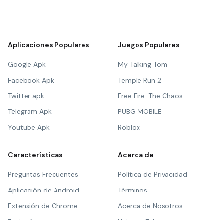
Aplicaciones Populares
Juegos Populares
Google Apk
My Talking Tom
Facebook Apk
Temple Run 2
Twitter apk
Free Fire: The Chaos
Telegram Apk
PUBG MOBILE
Youtube Apk
Roblox
Características
Acerca de
Preguntas Frecuentes
Política de Privacidad
Aplicación de Android
Términos
Extensión de Chrome
Acerca de Nosotros