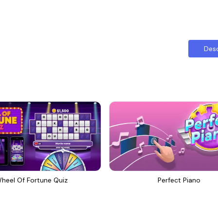
Des
heel Of Fortune Quiz
Perfect Piano