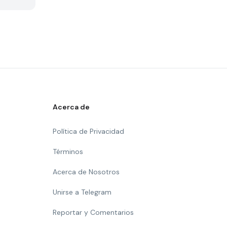
Acerca de
Política de Privacidad
Términos
Acerca de Nosotros
Unirse a Telegram
Reportar y Comentarios