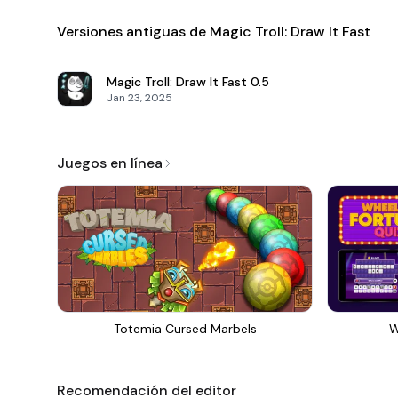
Versiones antiguas de Magic Troll: Draw It Fast
Magic Troll: Draw It Fast
0.5
Jan 23, 2025
Juegos en línea
Totemia Cursed Marbels
W
Recomendación del editor