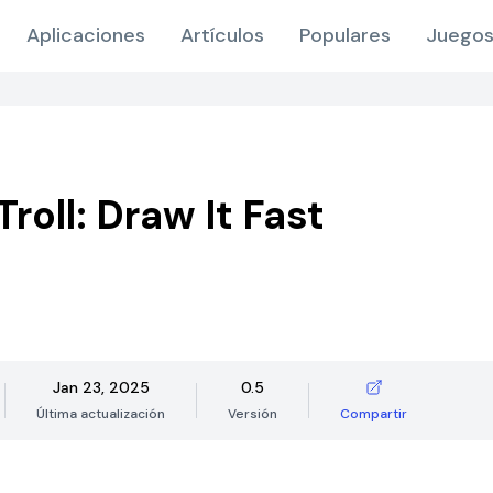
Aplicaciones
Artículos
Populares
Juegos
roll: Draw It Fast
Jan 23, 2025
0.5
Última actualización
Versión
Compartir