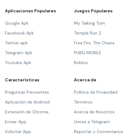
Aplicaciones Populares
Juegos Populares
Google Apk
My Talking Tom
Facebook Apk
Temple Run 2
Twitter apk
Free Fire: The Chaos
Telegram Apk
PUBG MOBILE
Youtube Apk
Roblox
Características
Acerca de
Preguntas Frecuentes
Política de Privacidad
Aplicación de Android
Términos
Extensión de Chrome
Acerca de Nosotros
Enviar App
Unirse a Telegram
Solicitar App
Reportar y Comentarios