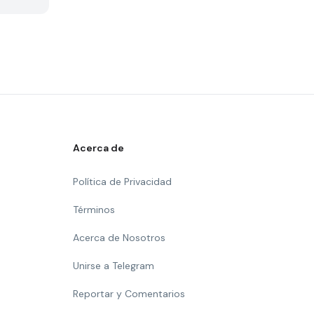
Acerca de
Política de Privacidad
Términos
Acerca de Nosotros
Unirse a Telegram
Reportar y Comentarios