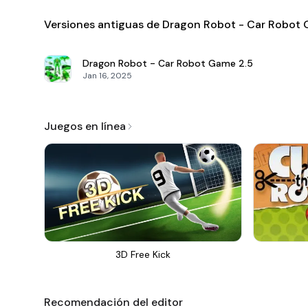
Versiones antiguas de Dragon Robot - Car Robot
Dragon Robot - Car Robot Game
2.5
Jan 16, 2025
Juegos en línea
3D Free Kick
Recomendación del editor