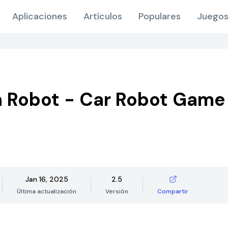
Aplicaciones
Artículos
Populares
Juegos
 Robot - Car Robot Game
Jan 16, 2025
2.5
Última actualización
Versión
Compartir