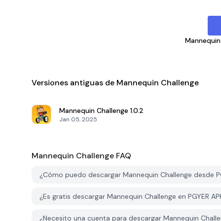
Mannequin
Versiones antiguas de Mannequin Challenge
Mannequin Challenge
1.0.2
Jan 05, 2025
Mannequin Challenge
FAQ
¿Cómo puedo descargar Mannequin Challenge desde 
¿Es gratis descargar Mannequin Challenge en PGYER A
¿Necesito una cuenta para descargar Mannequin Chal