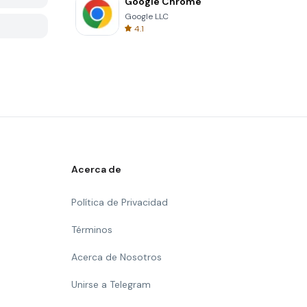
Google Chrome
Google LLC
4.1
Acerca de
Política de Privacidad
Términos
Acerca de Nosotros
Unirse a Telegram