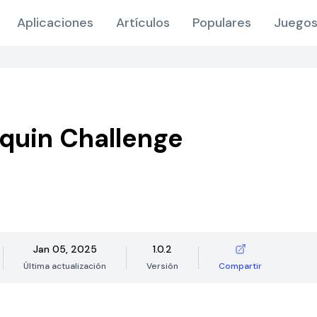
Aplicaciones
Artículos
Populares
Juegos
uin Challenge
Jan 05, 2025
1.0.2
Última actualización
Versión
Compartir