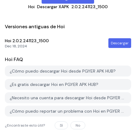
Hoi
Descargar XAPK
2.0.2.241123_1500
Versiones antiguas de Hoi
Hoi
2.0.2.241123_1500
Descargar
Dec 18, 2024
Hoi
FAQ
¿Cómo puedo descargar Hoi desde PGYER APK HUB?
¿Es gratis descargar Hoi en PGYER APK HUB?
¿Necesito una cuenta para descargar Hoi desde PGYER APK HUB?
¿Cómo puedo reportar un problema con Hoi en PGYER APK HUB?
¿Encontraste esto útil?
Sí
No