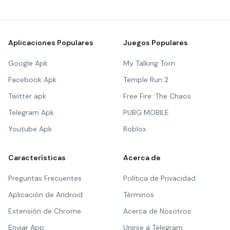
Aplicaciones Populares
Juegos Populares
Google Apk
My Talking Tom
Facebook Apk
Temple Run 2
Twitter apk
Free Fire: The Chaos
Telegram Apk
PUBG MOBILE
Youtube Apk
Roblox
Características
Acerca de
Preguntas Frecuentes
Política de Privacidad
Aplicación de Android
Términos
Extensión de Chrome
Acerca de Nosotros
Enviar App
Unirse a Telegram