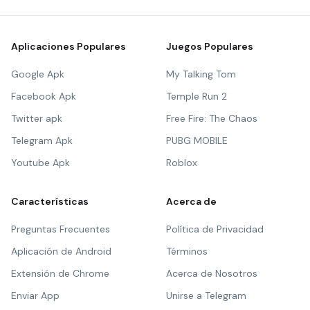
Aplicaciones Populares
Juegos Populares
Google Apk
My Talking Tom
Facebook Apk
Temple Run 2
Twitter apk
Free Fire: The Chaos
Telegram Apk
PUBG MOBILE
Youtube Apk
Roblox
Características
Acerca de
Preguntas Frecuentes
Política de Privacidad
Aplicación de Android
Términos
Extensión de Chrome
Acerca de Nosotros
Enviar App
Unirse a Telegram