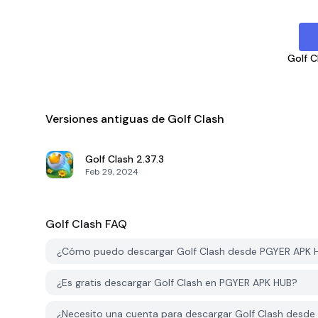
Golf C
Versiones antiguas de Golf Clash
Golf Clash
2.37.3
Feb 29, 2024
Golf Clash
FAQ
¿Cómo puedo descargar Golf Clash desde PGYER APK 
¿Es gratis descargar Golf Clash en PGYER APK HUB?
¿Necesito una cuenta para descargar Golf Clash desd