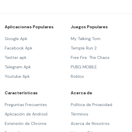
Aplicaciones Populares
Juegos Populares
Google Apk
My Talking Tom
Facebook Apk
Temple Run 2
Twitter apk
Free Fire: The Chaos
Telegram Apk
PUBG MOBILE
Youtube Apk
Roblox
Características
Acerca de
Preguntas Frecuentes
Política de Privacidad
Aplicación de Android
Términos
Extensión de Chrome
Acerca de Nosotros