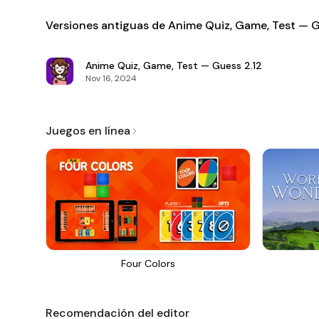
Versiones antiguas de Anime Quiz, Game, Test — 
Anime Quiz, Game, Test — Guess
2.12
Nov 16, 2024
Juegos en línea
Four Colors
Recomendación del editor