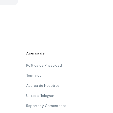
Acerca de
Política de Privacidad
Términos
Acerca de Nosotros
Unirse a Telegram
Reportar y Comentarios